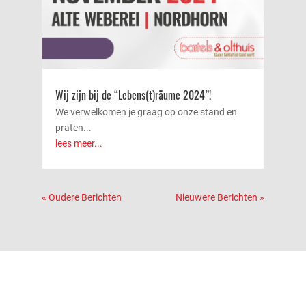
Wij zijn bij de “Lebens(t)räume 2024”!
We verwelkomen je graag op onze stand en
praten...
lees meer...
« Oudere Berichten
Nieuwere Berichten »