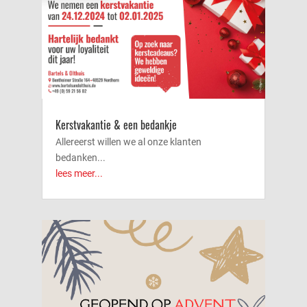
Kerstvakantie & een bedankje
Allereerst willen we al onze klanten
bedanken...
lees meer...