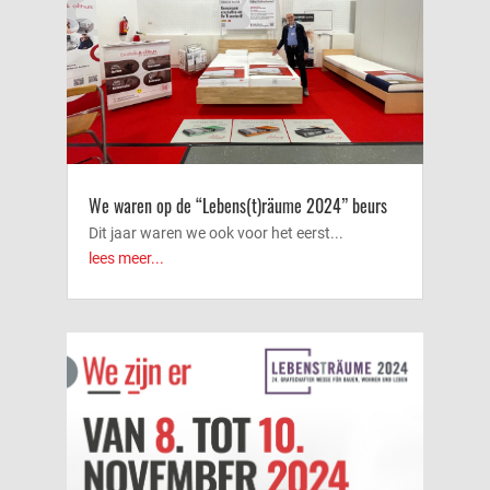
We waren op de “Lebens(t)räume 2024” beurs
Dit jaar waren we ook voor het eerst...
lees meer...