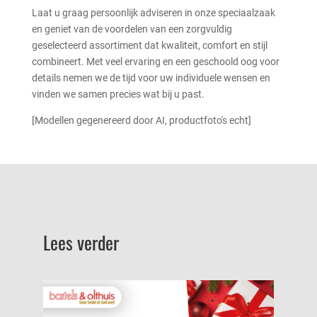
Laat u graag persoonlijk adviseren in onze speciaalzaak
en geniet van de voordelen van een zorgvuldig
geselecteerd assortiment dat kwaliteit, comfort en stijl
combineert. Met veel ervaring en een geschoold oog voor
details nemen we de tijd voor uw individuele wensen en
vinden we samen precies wat bij u past.
[Modellen gegenereerd door AI, productfoto's echt]
Lees verder