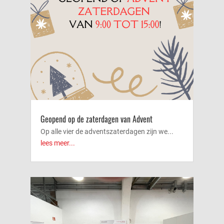
Geopend op de zaterdagen van Advent
Op alle vier de adventszaterdagen zijn we...
lees meer...