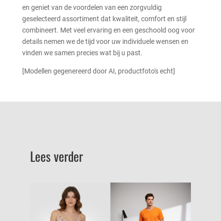
en geniet van de voordelen van een zorgvuldig
geselecteerd assortiment dat kwaliteit, comfort en stijl
combineert. Met veel ervaring en een geschoold oog voor
details nemen we de tijd voor uw individuele wensen en
vinden we samen precies wat bij u past.
[Modellen gegenereerd door AI, productfoto's echt]
Lees verder