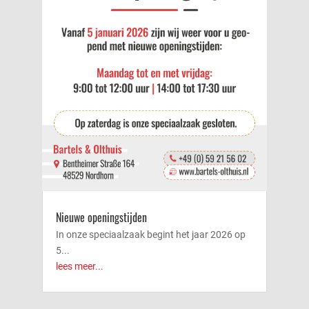
Nieuwe openingstijden
In onze speciaalzaak begint het jaar 2026 op
5...
lees meer...