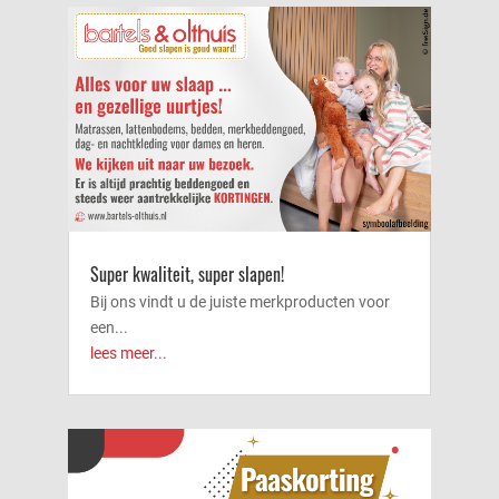
Super kwaliteit, super slapen!
Bij ons vindt u de juiste merkproducten voor
een...
lees meer...