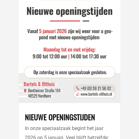
NIEUWE OPENINGSTIJDEN
In onze speciaalzaak begint het jaar
2026 op 5 januari. Veel blijft hetzelfde: