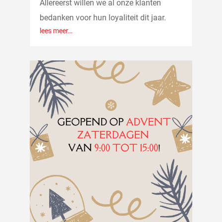
Allereerst willen we al onze klanten
bedanken voor hun loyaliteit dit jaar.
lees meer…