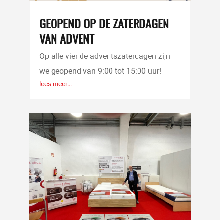
GEOPEND OP DE ZATERDAGEN
VAN ADVENT
Op alle vier de adventszaterdagen zijn
we geopend van 9:00 tot 15:00 uur!
lees meer…