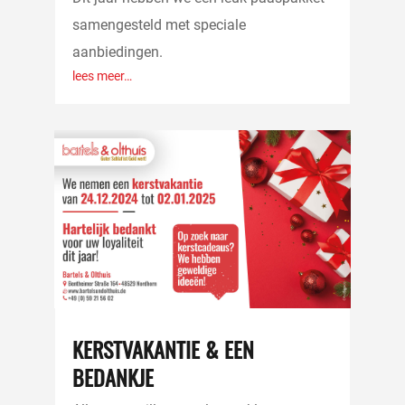
samengesteld met speciale
aanbiedingen.
lees meer…
KERSTVAKANTIE & EEN
BEDANKJE