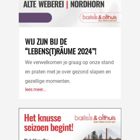
WIJ ZIJN BIJ DE
“LEBENS(T)RÄUME 2024”!
We verwelkomen je graag op onze stand
en praten met je over gezond slapen en
gezellige momenten.
lees meer…