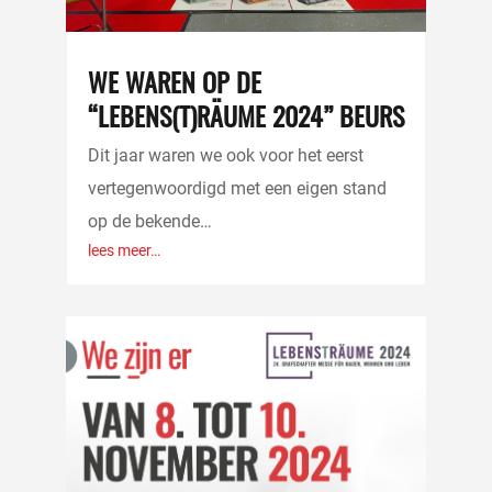
WE WAREN OP DE
“LEBENS(T)RÄUME 2024” BEURS
Dit jaar waren we ook voor het eerst
vertegenwoordigd met een eigen stand
op de bekende…
lees meer…