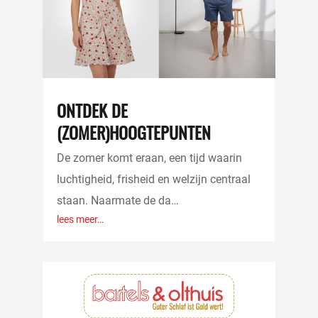
ONTDEK DE
(ZOMER)HOOGTEPUNTEN
De zomer komt eraan, een tijd waarin
luchtigheid, frisheid en welzijn centraal
staan. Naarmate de da…
lees meer…