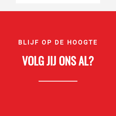
BLIJF OP DE HOOGTE
VOLG JIJ ONS AL?