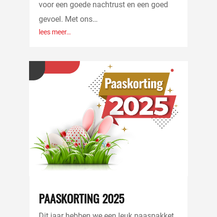
voor een goede nachtrust en een goed
gevoel. Met ons…
lees meer…
PAASKORTING 2025
Dit jaar hebben we een leuk paaspakket