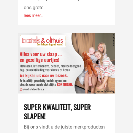
ons grote…
lees meer…
SUPER KWALITEIT, SUPER
SLAPEN!
Bij ons vindt u de juiste merkproducten