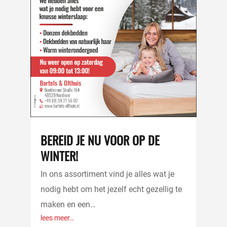
BEREID JE NU VOOR OP DE
WINTER!
In ons assortiment vind je alles wat je
nodig hebt om het jezelf echt gezellig te
maken en een…
lees meer…