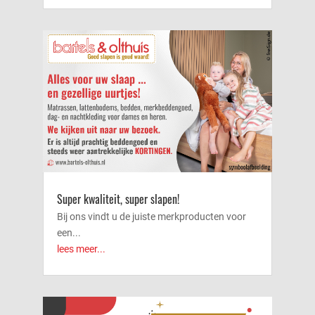
Super kwaliteit, super slapen!
Bij ons vindt u de juiste merkproducten voor
een...
lees meer...