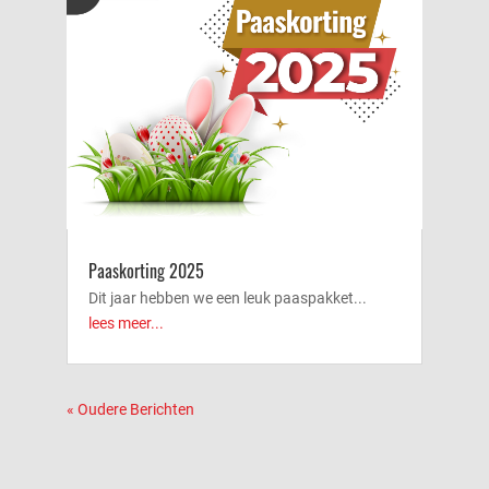
Paaskorting 2025
Dit jaar hebben we een leuk paaspakket...
lees meer...
« Oudere Berichten