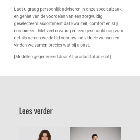
Laat u graag persoonlijk adviseren in onze speciaalzaak
en geniet van de voordelen van een zorgvuldig
geselecteerd assortiment dat kwaliteit, comfort en stijl
combineert. Met veel ervaring en een geschoold oog voor
details nemen we de tijd voor uw individuele wensen en
vinden we samen precies wat bij u past.
[Modellen gegenereerd door AI, productfoto's echt]
Lees verder