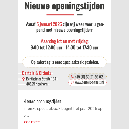
Nieuwe openingstijden
In onze speciaalzaak begint het jaar 2026 op
5...
lees meer...