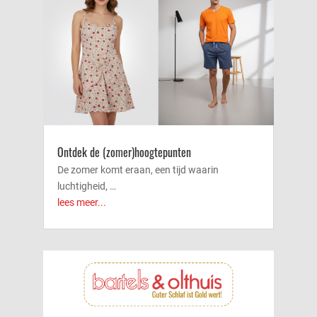
Ontdek de (zomer)hoogtepunten
De zomer komt eraan, een tijd waarin
luchtigheid, …
lees meer...