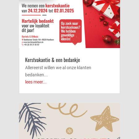
Kerstvakantie & een bedankje
Allereerst willen we al onze klanten
bedanken...
lees meer...