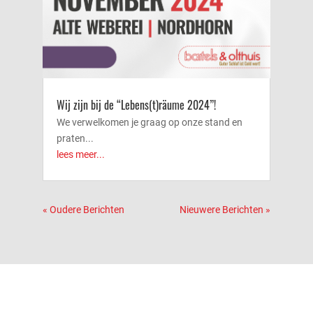
Wij zijn bij de “Lebens(t)räume 2024”!
We verwelkomen je graag op onze stand en
praten...
lees meer...
« Oudere Berichten
Nieuwere Berichten »