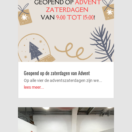
Geopend op de zaterdagen van Advent
Op alle vier de adventszaterdagen zijn we...
lees meer...