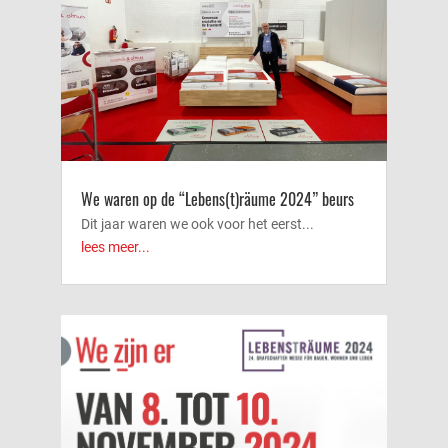
We waren op de “Lebens(t)räume 2024” beurs
Dit jaar waren we ook voor het eerst...
lees meer...