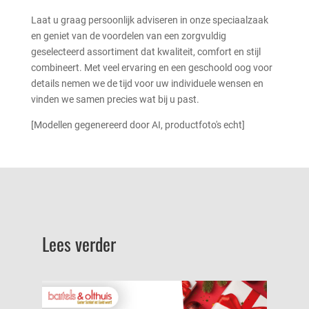
Laat u graag persoonlijk adviseren in onze speciaalzaak
en geniet van de voordelen van een zorgvuldig
geselecteerd assortiment dat kwaliteit, comfort en stijl
combineert. Met veel ervaring en een geschoold oog voor
details nemen we de tijd voor uw individuele wensen en
vinden we samen precies wat bij u past.
[Modellen gegenereerd door AI, productfoto's echt]
Lees verder