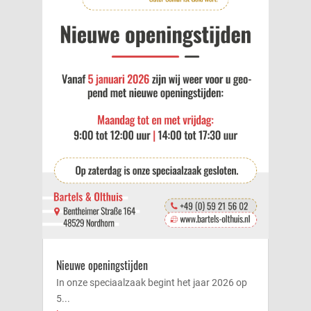
Nieuwe openingstijden
In onze speciaalzaak begint het jaar 2026 op
5...