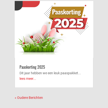
Paaskorting 2025
Dit jaar hebben we een leuk paaspakket...
lees meer...
« Oudere Berichten