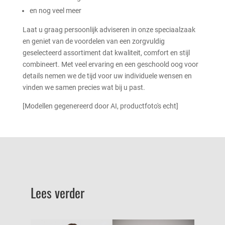
en nog veel meer
Laat u graag persoonlijk adviseren in onze speciaalzaak
en geniet van de voordelen van een zorgvuldig
geselecteerd assortiment dat kwaliteit, comfort en stijl
combineert. Met veel ervaring en een geschoold oog voor
details nemen we de tijd voor uw individuele wensen en
vinden we samen precies wat bij u past.
[Modellen gegenereerd door AI, productfoto's echt]
Lees verder