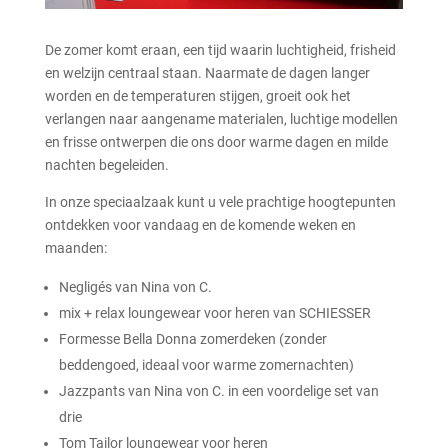
De zomer komt eraan, een tijd waarin luchtigheid, frisheid
en welzijn centraal staan. Naarmate de dagen langer
worden en de temperaturen stijgen, groeit ook het
verlangen naar aangename materialen, luchtige modellen
en frisse ontwerpen die ons door warme dagen en milde
nachten begeleiden.
In onze speciaalzaak kunt u vele prachtige hoogtepunten
ontdekken voor vandaag en de komende weken en
maanden:
Negligés van Nina von C.
mix + relax loungewear voor heren van SCHIESSER
Formesse Bella Donna zomerdeken (zonder
beddengoed, ideaal voor warme zomernachten)
Jazzpants van Nina von C. in een voordelige set van
drie
Tom Tailor loungewear voor heren