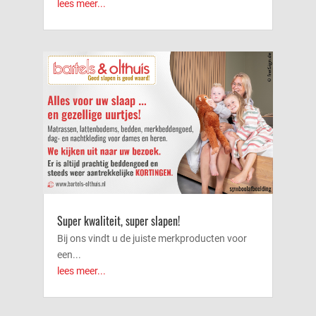
lees meer...
Super kwaliteit, super slapen!
Bij ons vindt u de juiste merkproducten voor
een...
lees meer...