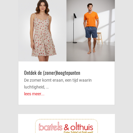
Ontdek de (zomer)hoogtepunten
De zomer komt eraan, een tijd waarin
luchtigheid, …
lees meer...