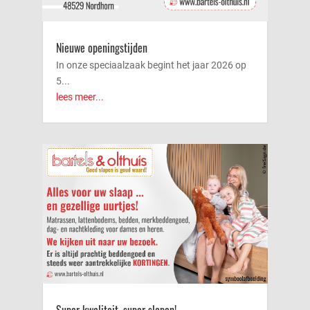
Nieuwe openingstijden
In onze speciaalzaak begint het jaar 2026 op
5...
lees meer...