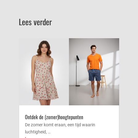
Lees verder
Ontdek de (zomer)hoogtepunten
De zomer komt eraan, een tijd waarin
luchtigheid, …