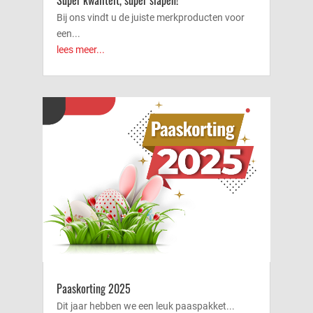
Super kwaliteit, super slapen!
Bij ons vindt u de juiste merkproducten voor
een...
lees meer...
Paaskorting 2025
Dit jaar hebben we een leuk paaspakket...