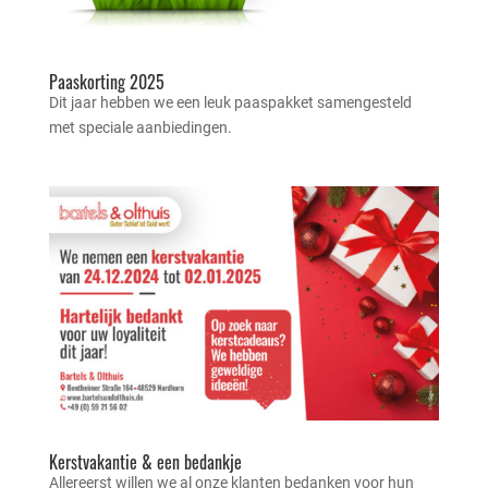
Paaskorting 2025
Dit jaar hebben we een leuk paaspakket samengesteld
met speciale aanbiedingen.
Kerstvakantie & een bedankje
Allereerst willen we al onze klanten bedanken voor hun