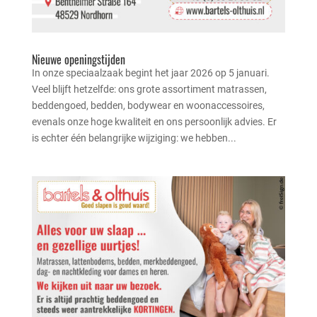
Nieuwe openingstijden
In onze speciaalzaak begint het jaar 2026 op 5 januari.
Veel blijft hetzelfde: ons grote assortiment matrassen,
beddengoed, bedden, bodywear en woonaccessoires,
evenals onze hoge kwaliteit en ons persoonlijk advies. Er
is echter één belangrijke wijziging: we hebben...