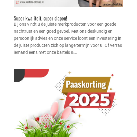
Super kwaliteit, super slapen!
Bij ons vindt u de juiste merkproducten voor een goede
nachtrust en een goed gevoel. Met ons deskundig en
persoonlijk advies en onze service loont een investering in
de juiste producten zich op lange termijn voor u. Of verras
iemand eens met onze bartels &...