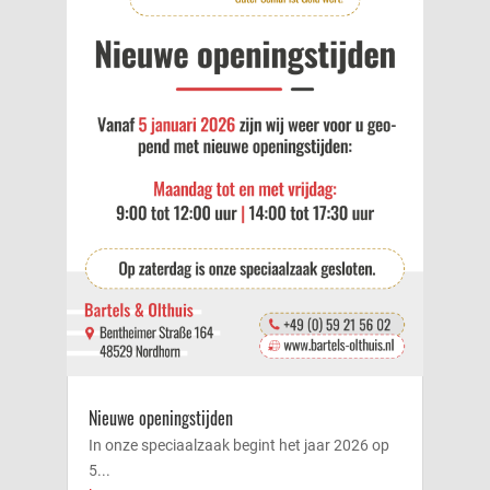
Nieuwe openingstijden
In onze speciaalzaak begint het jaar 2026 op
5...