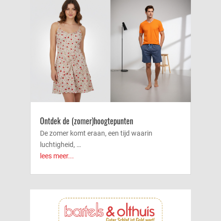
Ontdek de (zomer)hoogtepunten
De zomer komt eraan, een tijd waarin
luchtigheid, …
lees meer...