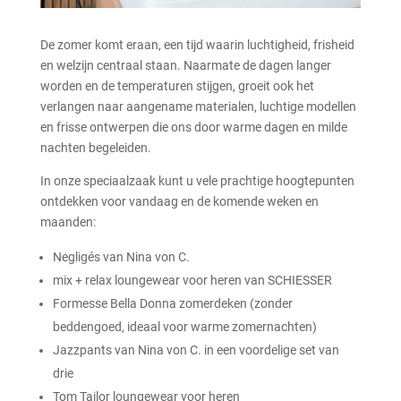
De zomer komt eraan, een tijd waarin luchtigheid, frisheid
en welzijn centraal staan. Naarmate de dagen langer
worden en de temperaturen stijgen, groeit ook het
verlangen naar aangename materialen, luchtige modellen
en frisse ontwerpen die ons door warme dagen en milde
nachten begeleiden.
In onze speciaalzaak kunt u vele prachtige hoogtepunten
ontdekken voor vandaag en de komende weken en
maanden:
Negligés van Nina von C.
mix + relax loungewear voor heren van SCHIESSER
Formesse Bella Donna zomerdeken (zonder
beddengoed, ideaal voor warme zomernachten)
Jazzpants van Nina von C. in een voordelige set van
drie
Tom Tailor loungewear voor heren