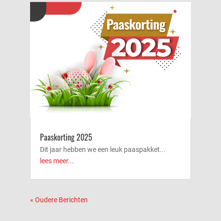
Paaskorting 2025
Dit jaar hebben we een leuk paaspakket...
lees meer...
« Oudere Berichten