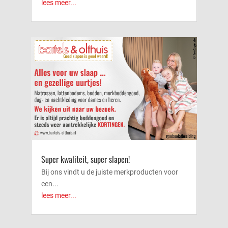
lees meer...
Super kwaliteit, super slapen!
Bij ons vindt u de juiste merkproducten voor
een...
lees meer...