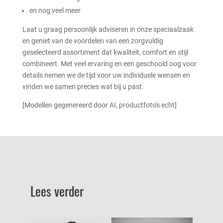
en nog veel meer
Laat u graag persoonlijk adviseren in onze speciaalzaak
en geniet van de voordelen van een zorgvuldig
geselecteerd assortiment dat kwaliteit, comfort en stijl
combineert. Met veel ervaring en een geschoold oog voor
details nemen we de tijd voor uw individuele wensen en
vinden we samen precies wat bij u past.
[Modellen gegenereerd door AI, productfoto's echt]
Lees verder