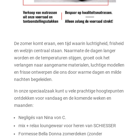
De zomer komt eraan, een tijd waarin luchtigheid, frisheid
en welzijn centraal staan. Naarmate de dagen langer
worden en de temperaturen stijgen, groeit ook het
verlangen naar aangename materialen, luchtige modellen
en frisse ontwerpen die ons door warme dagen en milde
nachten begeleiden.
In onze speciaalzaak kunt u vele prachtige hoogtepunten
ontdekken voor vandaag en de komende weken en
maanden:
Negligés van Nina von C.
mix + relax loungewear voor heren van SCHIESSER
Formesse Bella Donna zomerdeken (zonder