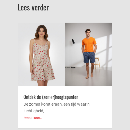
Lees verder
Ontdek de (zomer)hoogtepunten
De zomer komt eraan, een tijd waarin
luchtigheid, …
lees meer...