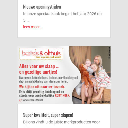
Nieuwe openingstijden
In onze speciaalzaak begint het jaar 2026 op
5...
lees meer...
Super kwaliteit, super slapen!
Bij ons vindt u de juiste merkproducten voor