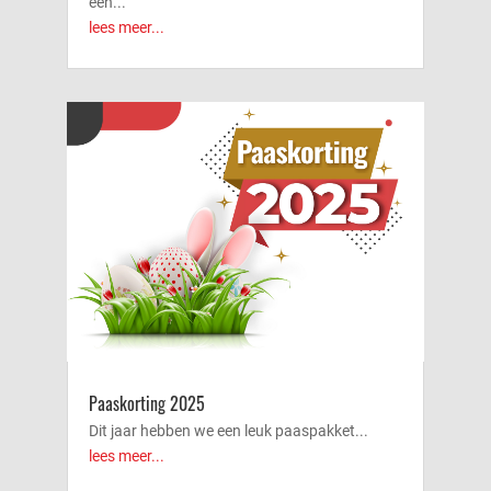
een...
lees meer...
Paaskorting 2025
Dit jaar hebben we een leuk paaspakket...
lees meer...