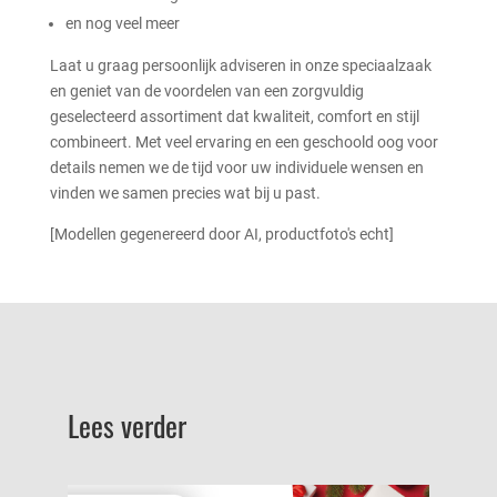
en nog veel meer
Laat u graag persoonlijk adviseren in onze speciaalzaak
en geniet van de voordelen van een zorgvuldig
geselecteerd assortiment dat kwaliteit, comfort en stijl
combineert. Met veel ervaring en een geschoold oog voor
details nemen we de tijd voor uw individuele wensen en
vinden we samen precies wat bij u past.
[Modellen gegenereerd door AI, productfoto's echt]
Lees verder