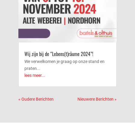
Wij zijn bij de “Lebens(t)räume 2024”!
We verwelkomen je graag op onze stand en
praten...
lees meer...
« Oudere Berichten
Nieuwere Berichten »