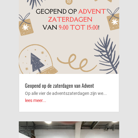
Geopend op de zaterdagen van Advent
Op alle vier de adventszaterdagen zijn we...
lees meer...