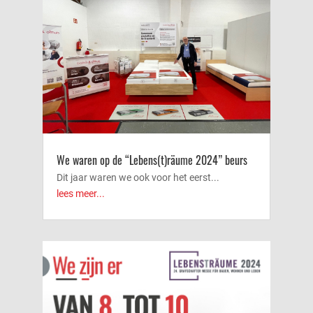
We waren op de “Lebens(t)räume 2024” beurs
Dit jaar waren we ook voor het eerst...
lees meer...