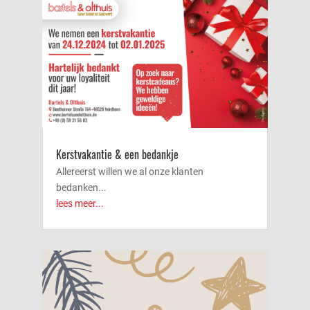
Kerstvakantie & een bedankje
Allereerst willen we al onze klanten
bedanken...
lees meer...